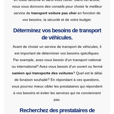
nous vous donnons des conseils pour choisir le meilleur
service de
transport voiture pas cher
en fonction de
vos besoins, la sécurité et de votre budget.
Déterminez vos besoins de transport
de véhicules.
Avant de choisir un service de transport de véhicules, il
est important de déterminer vos besoins spécifiques.
Par exemple, avez-vous besoin d'un transport national
ou international? Avez-vous besoin d'un ouvert ou fermé
camion qui transporte des voitures
? Quel est le délai
de livraison souhaité? En répondant à ces questions,
vous pourrez mieux cibler les prestataires qui répondent
à vos besoins et éviter les services qui ne conviennent
pas.
Recherchez des prestataires de