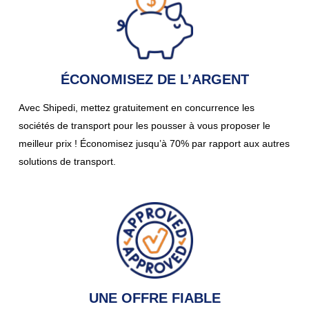
ÉCONOMISEZ DE L’ARGENT
Avec Shipedi, mettez gratuitement en concurrence les
sociétés de transport pour les pousser à vous proposer le
meilleur prix ! Économisez jusqu’à 70% par rapport aux autres
solutions de transport.
UNE OFFRE FIABLE