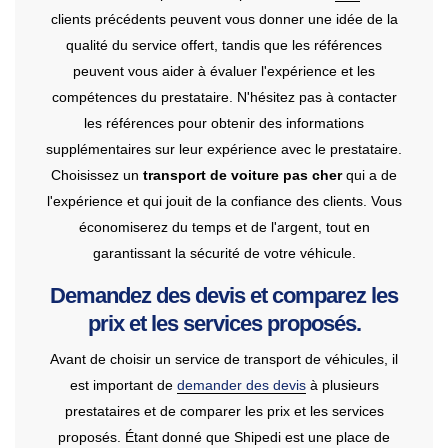
clients précédents peuvent vous donner une idée de la
qualité du service offert, tandis que les références
peuvent vous aider à évaluer l'expérience et les
compétences du prestataire. N'hésitez pas à contacter
les références pour obtenir des informations
supplémentaires sur leur expérience avec le prestataire.
Choisissez un
transport de voiture pas cher
qui a de
l'expérience et qui jouit de la confiance des clients. Vous
économiserez du temps et de l'argent, tout en
garantissant la sécurité de votre véhicule.
Demandez des devis et comparez les
prix et les services proposés.
Avant de choisir un service de transport de véhicules, il
est important de
demander des devis
à plusieurs
prestataires et de comparer les prix et les services
proposés. Étant donné que Shipedi est une place de