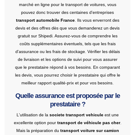
marché en ligne pour le transport de voitures, vous
pouvez donc trouver des centaines d'entreprises
transport automobile France
. Ils vous enverront des
devis et des offres dès que vous demanderez un devis
gratuit sur Shipedi. Assurez-vous de comprendre les
coûts supplémentaires éventuels, tels que les frais
d'assurance ou les frais de stockage. Vérifier les délais
de livraison et les options de suivi pour vous assurer
que le prestataire répond à vos besoins. En comparant
les devis, vous pourrez choisir le prestataire qui offre le
meilleur rapport qualité-prix et pour vos besoins.
Quelle assurance est proposée par le
prestataire ?
L'utilisation de la
societe transport vehicule
est une
excellente option pour
transport de véhicule pas cher
.
Mais la préparation du
transport voiture sur camion