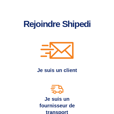
Rejoindre Shipedi
Je suis un client
Je suis un
fournisseur de
transport