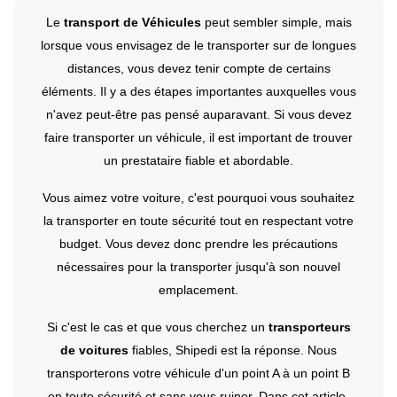
Le
transport de Véhicules
peut sembler simple, mais
lorsque vous envisagez de le transporter sur de longues
distances, vous devez tenir compte de certains
éléments. Il y a des étapes importantes auxquelles vous
n'avez peut-être pas pensé auparavant. Si vous devez
faire transporter un véhicule, il est important de trouver
un prestataire fiable et abordable.
Vous aimez votre voiture, c'est pourquoi vous souhaitez
la transporter en toute sécurité tout en respectant votre
budget. Vous devez donc prendre les précautions
nécessaires pour la transporter jusqu'à son nouvel
emplacement.
Si c'est le cas et que vous cherchez un
transporteurs
de voitures
fiables, Shipedi est la réponse. Nous
transporterons votre véhicule d'un point A à un point B
en toute sécurité et sans vous ruiner. Dans cet article,