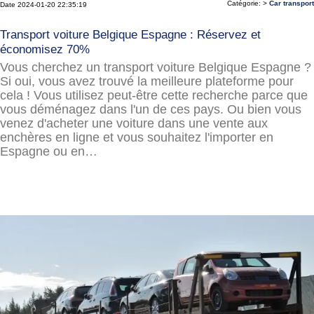
Catégorie: >
Car transport
Date 2024-01-20 22:35:19
Transport voiture Belgique Espagne : Réservez et
économisez 70%
Vous cherchez un transport voiture Belgique Espagne ?
Si oui, vous avez trouvé la meilleure plateforme pour
cela ! Vous utilisez peut-être cette recherche parce que
vous déménagez dans l'un de ces pays. Ou bien vous
venez d'acheter une voiture dans une vente aux
enchères en ligne et vous souhaitez l'importer en
Espagne ou en…