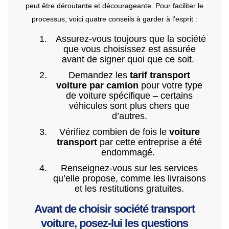
peut être déroutante et décourageante. Pour faciliter le
processus, voici quatre conseils à garder à l'esprit :
Assurez-vous toujours que la société
que vous choisissez est assurée
avant de signer quoi que ce soit.
Demandez les
tarif transport
voiture par camion
pour votre type
de voiture spécifique – certains
véhicules sont plus chers que
d’autres.
Vérifiez combien de fois le
voiture
transport
par cette entreprise a été
endommagé.
Renseignez-vous sur les services
qu’elle propose, comme les livraisons
et les restitutions gratuites.
Avant de choisir société transport
voiture, posez-lui les questions