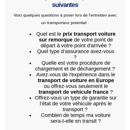
suivantes
Voici quelques questions à poser lors de l’entretien avec
un transporteur potentiel :
Quel est le
prix transport voiture
sur remorque
de votre point de
départ à votre point d'arrivée ?
Quel type d’assurance avez-vous
?
Quelle est votre procédure de
chargement et de déchargement ?
Avez-vous de l'expérience dans le
transport de voiture en Europe
ou offrez-vous seulement le
transport de vehicule france
?
Offrez-vous un type de garantie sur
l’état de votre véhicule après le
transport ?
Combien de temps ma voiture
sera-t-elle en transit ?