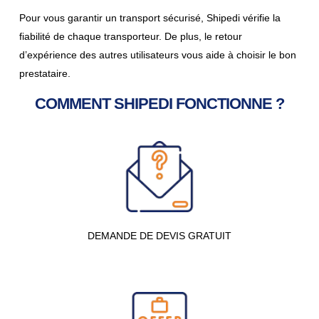
Pour vous garantir un transport sécurisé, Shipedi vérifie la
fiabilité de chaque transporteur. De plus, le retour
d’expérience des autres utilisateurs vous aide à choisir le bon
prestataire.
COMMENT SHIPEDI FONCTIONNE ?
DEMANDE DE DEVIS GRATUIT