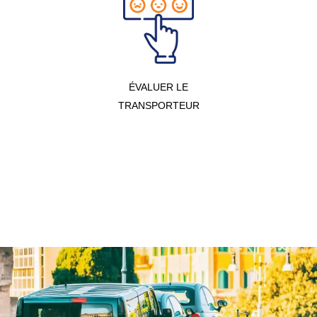
ÉVALUER LE
TRANSPORTEUR