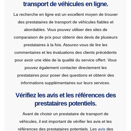
transport de véhicules en ligne.
La recherche en ligne est un excellent moyen de trouver
des prestataires de transport de véhicules fiables et
abordables. Vous pouvez utiliser des sites de
comparaison de prix pour obtenir des devis de plusieurs
prestataires à la fois. Assurez-vous de lire les
commentaires et les évaluations des clients précédents
pour avoir une idée de la qualité du service offert. Vous
pouvez également contacter directement les
prestataires pour poser des questions et obtenir des
informations supplémentaires sur leurs services.
Vérifiez les avis et les références des
prestataires potentiels.
Avant de choisir un prestataire de transport de
véhicules, il est important de vérifier les avis et les
références des prestataires potentiels. Les
avis
des