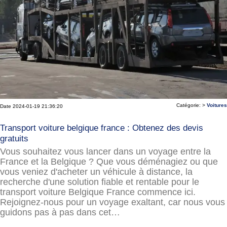
Catégorie: >
Voitures
Date 2024-01-19 21:36:20
Transport voiture belgique france : Obtenez des devis
gratuits
Vous souhaitez vous lancer dans un voyage entre la
France et la Belgique ? Que vous déménagiez ou que
vous veniez d'acheter un véhicule à distance, la
recherche d'une solution fiable et rentable pour le
transport voiture Belgique France commence ici.
Rejoignez-nous pour un voyage exaltant, car nous vous
guidons pas à pas dans cet…