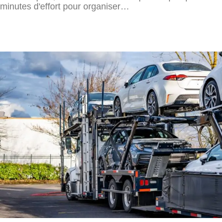
minutes d'effort pour organiser…