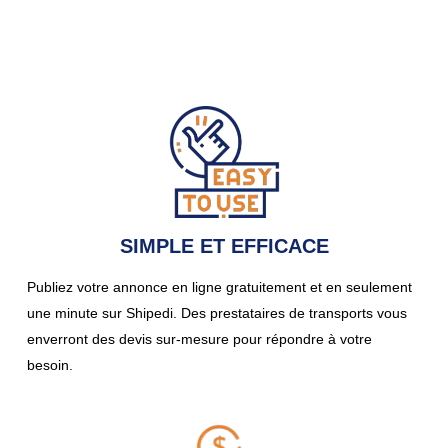
SIMPLE ET EFFICACE
Publiez votre annonce en ligne gratuitement et en seulement
une minute sur Shipedi. Des prestataires de transports vous
enverront des devis sur-mesure pour répondre à votre
besoin.