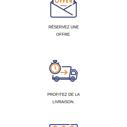
RÉSERVEZ UNE
OFFRE.
PROFITEZ DE LA
LIVRAISON.