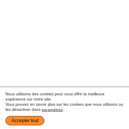
Nous utilisons des cookies pour vous offrir la meilleure
expérience sur notre site.
Vous pouvez en savoir plus sur les cookies que nous utilisons ou
les désactiver dans
.
paramètres
Obtenez des devis gratuits
Accepter tout