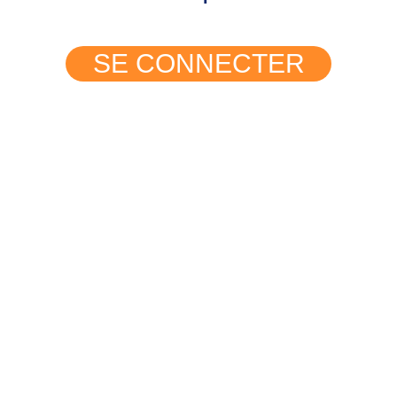
SE CONNECTER