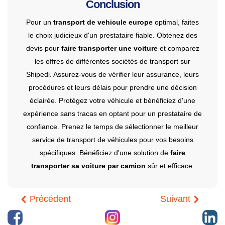
Conclusion
Pour un
transport de vehicule europe
optimal, faites
le choix judicieux d'un prestataire fiable. Obtenez des
devis pour
faire transporter une voiture
et comparez
les offres de différentes sociétés de transport sur
Shipedi. Assurez-vous de vérifier leur assurance, leurs
procédures et leurs délais pour prendre une décision
éclairée. Protégez votre véhicule et bénéficiez d'une
expérience sans tracas en optant pour un prestataire de
confiance. Prenez le temps de sélectionner le meilleur
service de transport de véhicules pour vos besoins
spécifiques. Bénéficiez d'une solution de
faire
transporter sa voiture par camion
sûr et efficace.
Précédent
Suivant