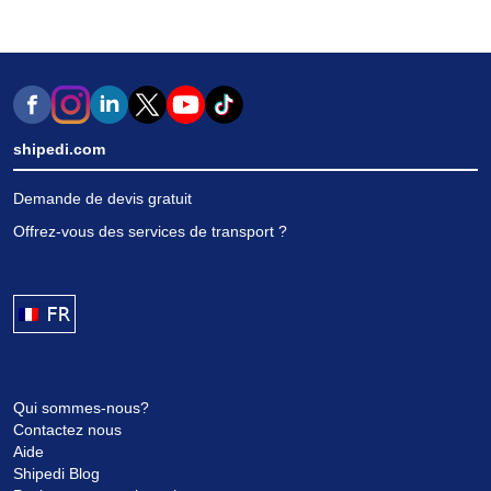
shipedi.com
Demande de devis gratuit
Offrez-vous des services de transport ?
FRANÇAIS
Qui sommes-nous?
Contactez nous
Aide
Shipedi Blog