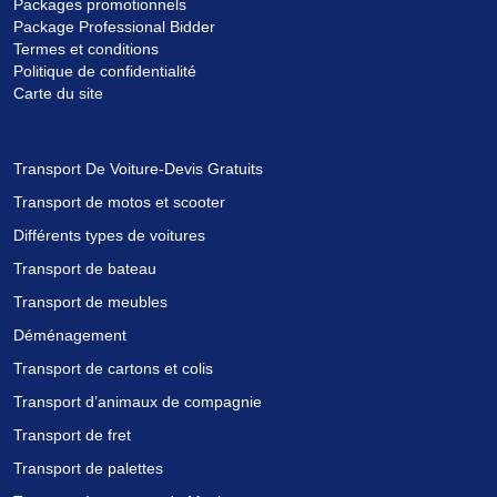
Packages promotionnels
Package Professional Bidder
Termes et conditions
Politique de confidentialité
Carte du site
Transport De Voiture-Devis Gratuits
Transport de motos et scooter
Différents types de voitures
Transport de bateau
Transport de meubles
Déménagement
Transport de cartons et colis
Transport d’animaux de compagnie
Transport de fret
Transport de palettes