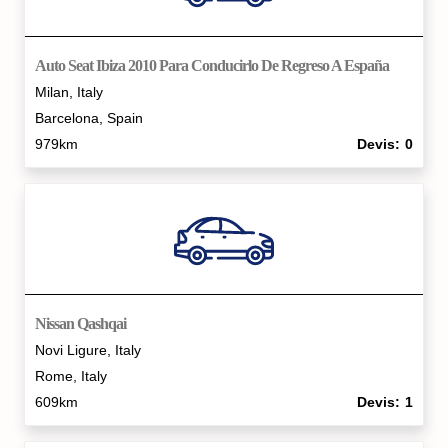
Auto Seat Ibiza 2010 Para Conducirlo De Regreso A España
Milan, Italy
Barcelona, Spain
979km
Devis
0
Nissan Qashqai
Novi Ligure, Italy
Rome, Italy
609km
Devis
1