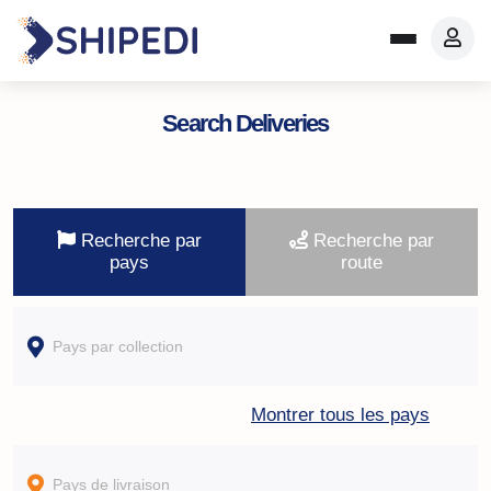
Search Deliveries
Recherche par
Recherche par
pays
route
Montrer tous les pays