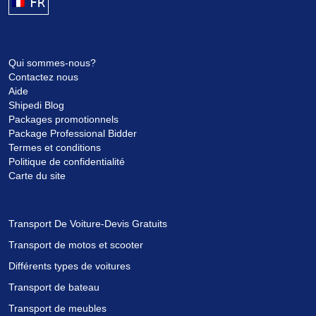
FRANÇAIS
Qui sommes-nous?
Contactez nous
Aide
Shipedi Blog
Packages promotionnels
Package Professional Bidder
Termes et conditions
Politique de confidentialité
Carte du site
Transport De Voiture-Devis Gratuits
Transport de motos et scooter
Différents types de voitures
Transport de bateau
Transport de meubles