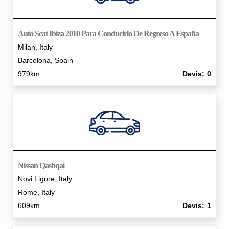
Auto Seat Ibiza 2010 Para Conducirlo De Regreso A España
Milan, Italy
Barcelona, Spain
979km
Devis
0
Nissan Qashqai
Novi Ligure, Italy
Rome, Italy
609km
Devis
1