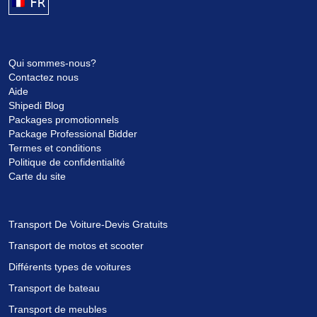
FRANÇAIS
Qui sommes-nous?
Contactez nous
Aide
Shipedi Blog
Packages promotionnels
Package Professional Bidder
Termes et conditions
Politique de confidentialité
Carte du site
Transport De Voiture-Devis Gratuits
Transport de motos et scooter
Différents types de voitures
Transport de bateau
Transport de meubles