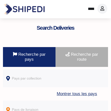
Search Deliveries
Recherche par
Recherche par
pays
route
Montrer tous les pays