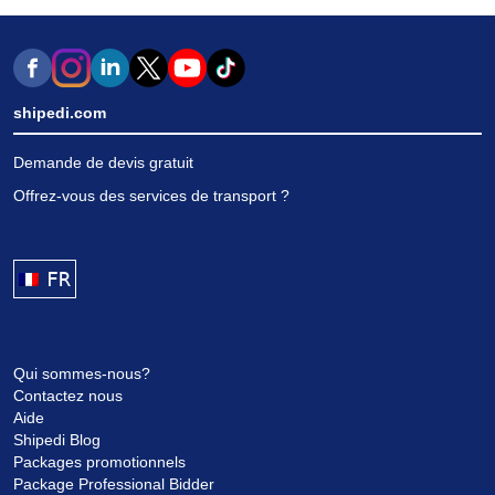
shipedi.com
Demande de devis gratuit
Offrez-vous des services de transport ?
FRANÇAIS
Qui sommes-nous?
Contactez nous
Aide
Shipedi Blog
Packages promotionnels
Package Professional Bidder