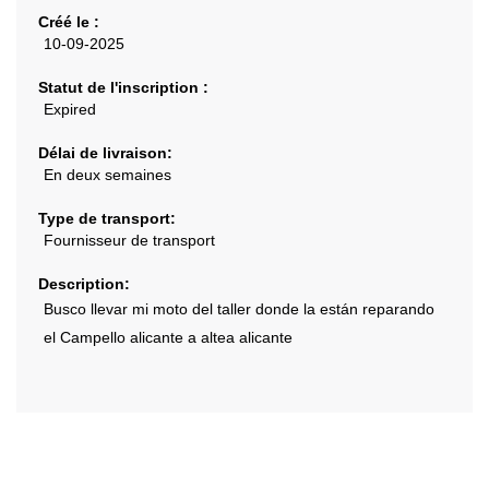
Créé le :
10-09-2025
Statut de l'inscription :
Expired
Délai de livraison:
En deux semaines
Type de transport:
Fournisseur de transport
Description:
Busco llevar mi moto del taller donde la están reparando
el Campello alicante a altea alicante