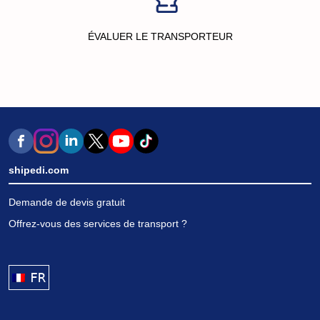
ÉVALUER LE TRANSPORTEUR
shipedi.com
Demande de devis gratuit
Offrez-vous des services de transport ?
FRANÇAIS