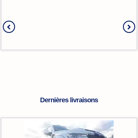
Dernières livraisons