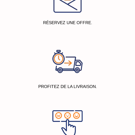
RÉSERVEZ UNE OFFRE.
PROFITEZ DE LA LIVRAISON.