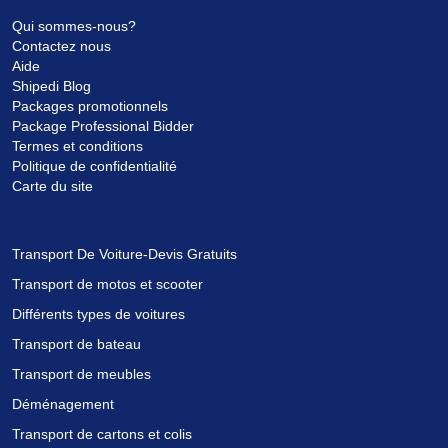
Qui sommes-nous?
Contactez nous
Aide
Shipedi Blog
Packages promotionnels
Package Professional Bidder
Termes et conditions
Politique de confidentialité
Carte du site
Transport De Voiture-Devis Gratuits
Transport de motos et scooter
Différents types de voitures
Transport de bateau
Transport de meubles
Déménagement
Transport de cartons et colis