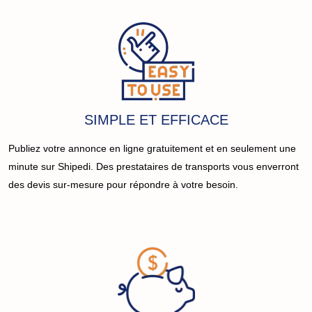
SIMPLE ET EFFICACE
Publiez votre annonce en ligne gratuitement et en seulement une
minute sur Shipedi. Des prestataires de transports vous enverront
des devis sur-mesure pour répondre à votre besoin.