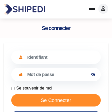
Se connecter
Se souvenir de moi