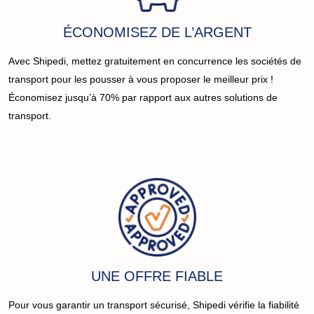
ÉCONOMISEZ DE L’ARGENT
Avec Shipedi, mettez gratuitement en concurrence les sociétés de
transport pour les pousser à vous proposer le meilleur prix !
Économisez jusqu’à 70% par rapport aux autres solutions de
transport.
UNE OFFRE FIABLE
Pour vous garantir un transport sécurisé, Shipedi vérifie la fiabilité