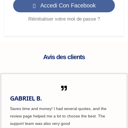
Accedi Con Facebook
Réinitialiser votre mot de passe ?
Avis des clients
GABRIEL B.
Saves time and money! I had several quotes, and the
review page helped me a lot to choose the best. The
support team was also very good