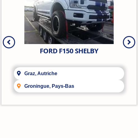
FORD F150 SHELBY
Graz, Autriche
Groningue, Pays-Bas