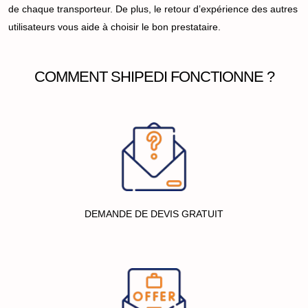
de chaque transporteur. De plus, le retour d’expérience des autres
utilisateurs vous aide à choisir le bon prestataire.
COMMENT SHIPEDI FONCTIONNE ?
DEMANDE DE DEVIS GRATUIT