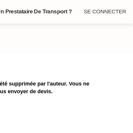
n Prestataire De Transport ?
SE CONNECTER
a été supprimée par l'auteur. Vous ne
us envoyer de devis.