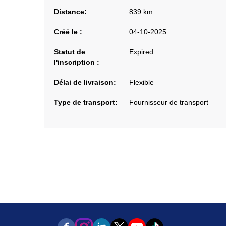
Distance:
839 km
Créé le :
04-10-2025
Statut de
Expired
l'inscription :
Délai de livraison:
Flexible
Type de transport:
Fournisseur de transport