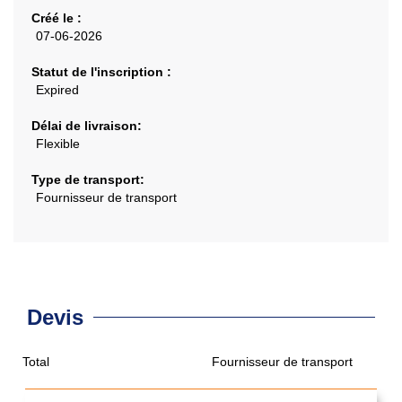
Créé le :
07-06-2026
Statut de l'inscription :
Expired
Délai de livraison:
Flexible
Type de transport:
Fournisseur de transport
Devis
Total
Fournisseur de transport