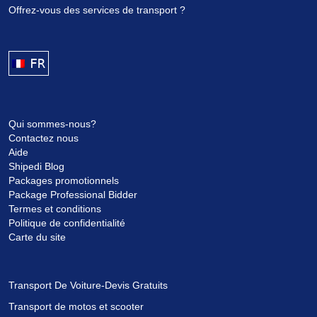
Offrez-vous des services de transport ?
FRANÇAIS
Qui sommes-nous?
Contactez nous
Aide
Shipedi Blog
Packages promotionnels
Package Professional Bidder
Termes et conditions
Politique de confidentialité
Carte du site
Transport De Voiture-Devis Gratuits
Transport de motos et scooter