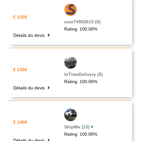
€ 1200
user74502613 (0)
Rating: 100.00%
Détails du devis
€ 1350
InTimeDelivery (5)
Rating: 100.00%
Détails du devis
€ 1400
ShipMe (13)
Rating: 100.00%
Détails du devis