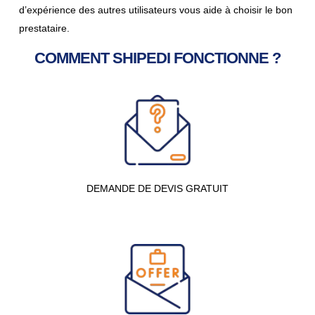
d’expérience des autres utilisateurs vous aide à choisir le bon
prestataire.
COMMENT SHIPEDI FONCTIONNE ?
DEMANDE DE DEVIS GRATUIT