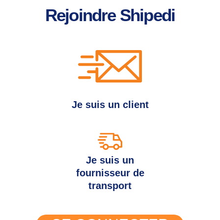
Rejoindre Shipedi
Je suis un client
Je suis un
fournisseur de
transport