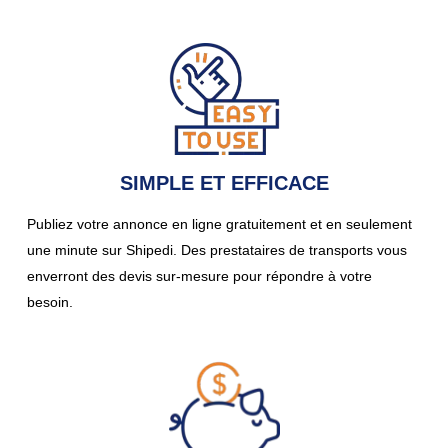
SIMPLE ET EFFICACE
Publiez votre annonce en ligne gratuitement et en seulement
une minute sur Shipedi. Des prestataires de transports vous
enverront des devis sur-mesure pour répondre à votre
besoin.