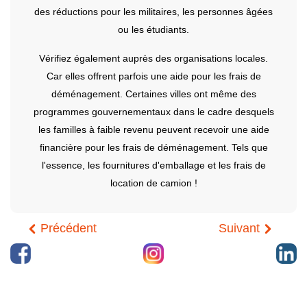
des réductions pour les militaires, les personnes âgées
ou les étudiants.
Vérifiez également auprès des organisations locales.
Car elles offrent parfois une aide pour les frais de
déménagement. Certaines villes ont même des
programmes gouvernementaux dans le cadre desquels
les familles à faible revenu peuvent recevoir une aide
financière pour les frais de déménagement. Tels que
l'essence, les fournitures d'emballage et les frais de
location de camion !
Précédent
Suivant