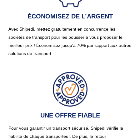
ÉCONOMISEZ DE L’ARGENT
Avec Shipedi, mettez gratuitement en concurrence les
sociétés de transport pour les pousser à vous proposer le
meilleur prix ! Économisez jusqu’à 70% par rapport aux autres
solutions de transport.
UNE OFFRE FIABLE
Pour vous garantir un transport sécurisé, Shipedi vérifie la
fiabilité de chaque transporteur. De plus, le retour