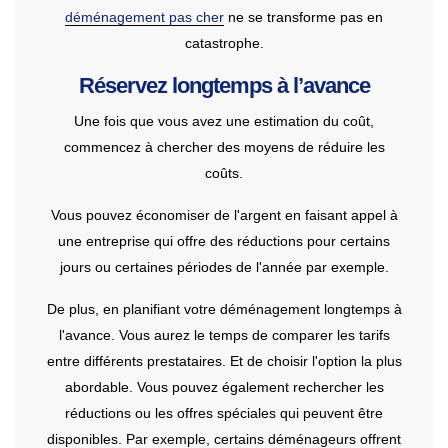
déménagement pas cher
ne se transforme pas en
catastrophe.
Réservez longtemps à l’avance
Une fois que vous avez une estimation du coût,
commencez à chercher des moyens de réduire les
coûts.
Vous pouvez économiser de l'argent en faisant appel à
une entreprise qui offre des réductions pour certains
jours ou certaines périodes de l'année par exemple.
De plus, en planifiant votre déménagement longtemps à
l'avance. Vous aurez le temps de comparer les tarifs
entre différents prestataires. Et de choisir l'option la plus
abordable. Vous pouvez également rechercher les
réductions ou les offres spéciales qui peuvent être
disponibles. Par exemple, certains déménageurs offrent