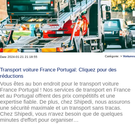
Catégorie: >
Voitures
Date 2024-01-21 21:18:55
Transport voiture France Portugal: Cliquez pour des
réductions
Vous êtes au bon endroit pour le transport voiture
France Portugal ! Nos services de transport en France
et au Portugal offrent des prix compétitifs et une
expertise fiable. De plus, chez Shipedi, nous assurons
une sécurité maximale et un transport sans tracas.
Chez Shipedi, vous n'avez besoin que de quelques
minutes d'effort pour organiser…