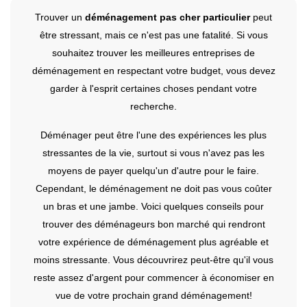
Trouver un
déménagement pas cher particulier
peut
être stressant, mais ce n'est pas une fatalité. Si vous
souhaitez trouver les meilleures entreprises de
déménagement en respectant votre budget, vous devez
garder à l'esprit certaines choses pendant votre
recherche.
Déménager peut être l'une des expériences les plus
stressantes de la vie, surtout si vous n'avez pas les
moyens de payer quelqu'un d'autre pour le faire.
Cependant, le déménagement ne doit pas vous coûter
un bras et une jambe. Voici quelques conseils pour
trouver des déménageurs bon marché qui rendront
votre expérience de déménagement plus agréable et
moins stressante. Vous découvrirez peut-être qu'il vous
reste assez d'argent pour commencer à économiser en
vue de votre prochain grand déménagement!