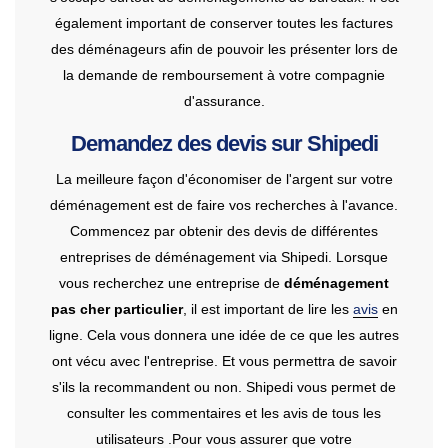
également important de conserver toutes les factures
des déménageurs afin de pouvoir les présenter lors de
la demande de remboursement à votre compagnie
d'assurance.
Demandez des devis sur Shipedi
La meilleure façon d'économiser de l'argent sur votre
déménagement est de faire vos recherches à l'avance.
Commencez par obtenir des devis de différentes
entreprises de déménagement via Shipedi. Lorsque
vous recherchez une entreprise de
déménagement
pas cher particulier
, il est important de lire les
avis
en
ligne. Cela vous donnera une idée de ce que les autres
ont vécu avec l'entreprise. Et vous permettra de savoir
s'ils la recommandent ou non. Shipedi vous permet de
consulter les commentaires et les avis de tous les
utilisateurs .Pour vous assurer que votre