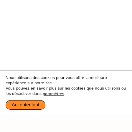
Nous utilisons des cookies pour vous offrir la meilleure
expérience sur notre site.
Vous pouvez en savoir plus sur les cookies que nous utilisons ou
les désactiver dans
.
paramètres
Obtenez des devis gratuits
Accepter tout