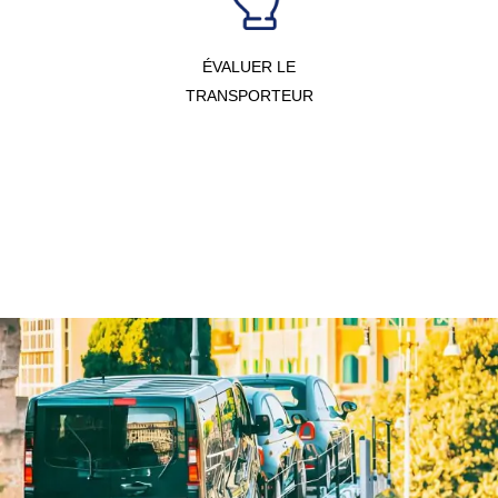
ÉVALUER LE
TRANSPORTEUR