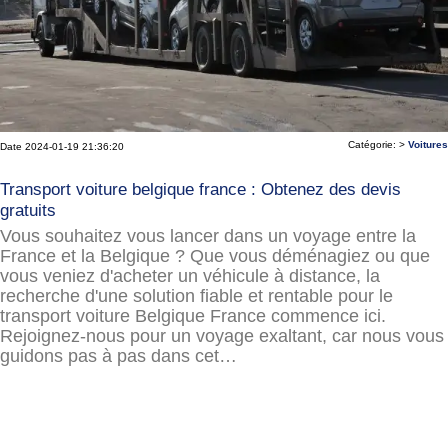
Catégorie: >
Voitures
Date 2024-01-19 21:36:20
Transport voiture belgique france : Obtenez des devis
gratuits
Vous souhaitez vous lancer dans un voyage entre la
France et la Belgique ? Que vous déménagiez ou que
vous veniez d'acheter un véhicule à distance, la
recherche d'une solution fiable et rentable pour le
transport voiture Belgique France commence ici.
Rejoignez-nous pour un voyage exaltant, car nous vous
guidons pas à pas dans cet…