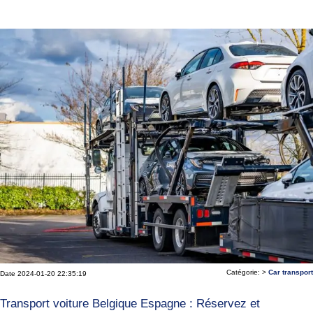
Catégorie: >
Car transport
Date 2024-01-20 22:35:19
Transport voiture Belgique Espagne : Réservez et