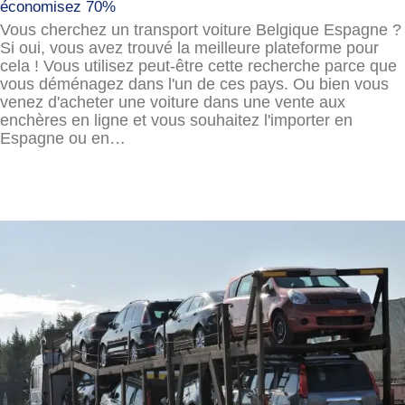
économisez 70%
Vous cherchez un transport voiture Belgique Espagne ?
Si oui, vous avez trouvé la meilleure plateforme pour
cela ! Vous utilisez peut-être cette recherche parce que
vous déménagez dans l'un de ces pays. Ou bien vous
venez d'acheter une voiture dans une vente aux
enchères en ligne et vous souhaitez l'importer en
Espagne ou en…