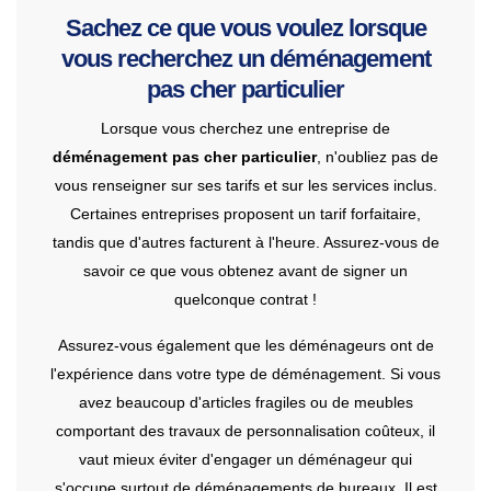
Sachez ce que vous voulez lorsque
vous recherchez un déménagement
pas cher particulier
Lorsque vous cherchez une entreprise de
déménagement pas cher particulier
, n'oubliez pas de
vous renseigner sur ses tarifs et sur les services inclus.
Certaines entreprises proposent un tarif forfaitaire,
tandis que d'autres facturent à l'heure. Assurez-vous de
savoir ce que vous obtenez avant de signer un
quelconque contrat !
Assurez-vous également que les déménageurs ont de
l'expérience dans votre type de déménagement. Si vous
avez beaucoup d'articles fragiles ou de meubles
comportant des travaux de personnalisation coûteux, il
vaut mieux éviter d'engager un déménageur qui
s'occupe surtout de déménagements de bureaux. Il est