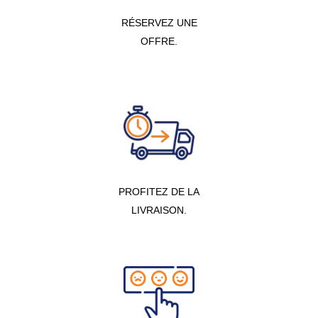
RÉSERVEZ UNE
OFFRE.
PROFITEZ DE LA
LIVRAISON.