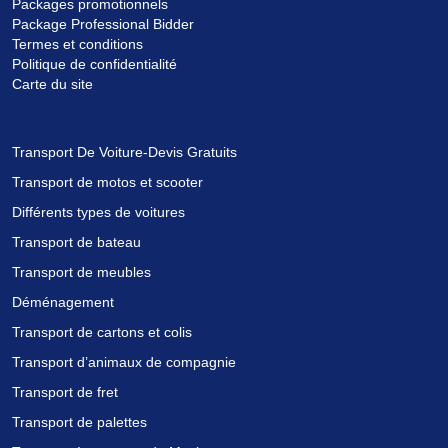
Packages promotionnels
Package Professional Bidder
Termes et conditions
Politique de confidentialité
Carte du site
Transport De Voiture-Devis Gratuits
Transport de motos et scooter
Différents types de voitures
Transport de bateau
Transport de meubles
Déménagement
Transport de cartons et colis
Transport d’animaux de compagnie
Transport de fret
Transport de palettes