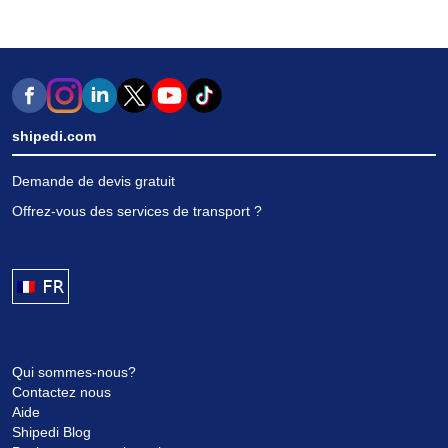
shipedi.com
Demande de devis gratuit
Offrez-vous des services de transport ?
FRANÇAIS
Qui sommes-nous?
Contactez nous
Aide
Shipedi Blog