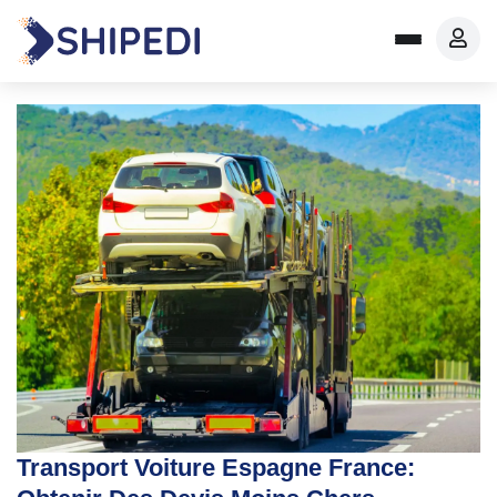
Transport Voiture Espagne France: