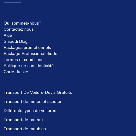
Qui sommes-nous?
Contactez nous
Aide
Shipedi Blog
Packages promotionnels
Package Professional Bidder
Termes et conditions
Politique de confidentialité
Carte du site
Transport De Voiture-Devis Gratuits
Transport de motos et scooter
Différents types de voitures
Transport de bateau
Transport de meubles