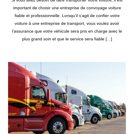
Si vous avez besoin de faire transporter votre voiture, il est
important de choisir une entreprise de convoyage voiture
fiable et professionnelle. Lorsqu’il s’agit de confier votre
voiture à une entreprise de transport, vous voulez avoir
l’assurance que votre véhicule sera pris en charge avec le
plus grand soin et que le service sera fiable […]