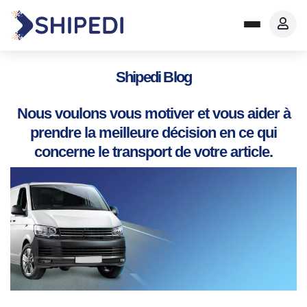
Shipedi Blog
Nous voulons vous motiver et vous aider à
prendre la meilleure décision en ce qui
concerne le transport de votre article.