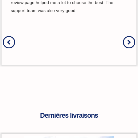
review page helped me a lot to choose the best. The
support team was also very good
Dernières livraisons