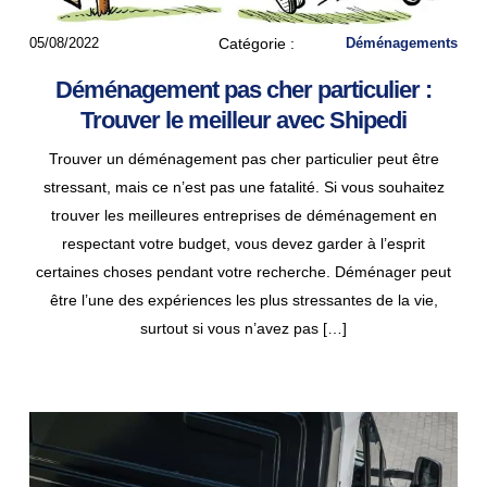
05/08/2022
Catégorie :
Déménagements
Déménagement pas cher particulier :
Trouver le meilleur avec Shipedi
Trouver un déménagement pas cher particulier peut être
stressant, mais ce n’est pas une fatalité. Si vous souhaitez
trouver les meilleures entreprises de déménagement en
respectant votre budget, vous devez garder à l’esprit
certaines choses pendant votre recherche. Déménager peut
être l’une des expériences les plus stressantes de la vie,
surtout si vous n’avez pas […]