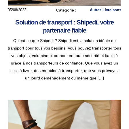
05/08/2022
Catégorie :
Autres Livraisons
Solution de transport : Shipedi, votre
partenaire fiable
Qu’est-ce que Shipedi ? Shipedi est la solution idéale de
transport pour tous vos besoins. Vous pouvez transporter tous
vos objets, volumineux ou non, en toute sécurité et fiabilité
grâce à nos transporteurs de confiance. Que vous ayez un
colis à livrer, des meubles à transporter, que vous prévoyez
un lourd déménagement ou même que […]