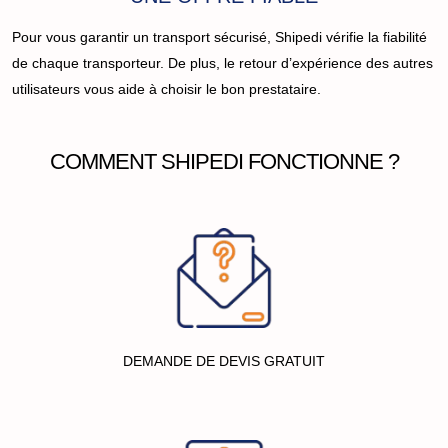
Pour vous garantir un transport sécurisé, Shipedi vérifie la fiabilité
de chaque transporteur. De plus, le retour d’expérience des autres
utilisateurs vous aide à choisir le bon prestataire.
COMMENT SHIPEDI FONCTIONNE ?
DEMANDE DE DEVIS GRATUIT