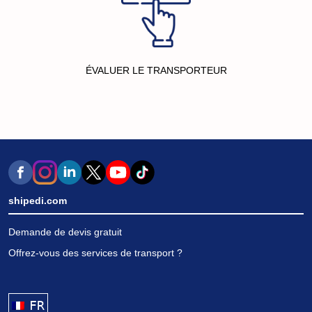
ÉVALUER LE TRANSPORTEUR
shipedi.com
Demande de devis gratuit
Offrez-vous des services de transport ?
FRANÇAIS