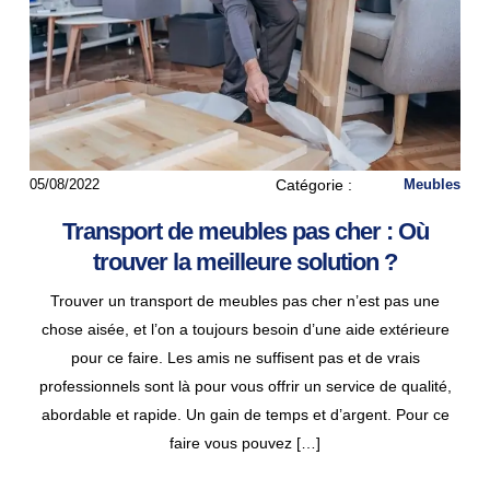
05/08/2022
Catégorie :
Meubles
Transport de meubles pas cher : Où
trouver la meilleure solution ?
Trouver un transport de meubles pas cher n’est pas une
chose aisée, et l’on a toujours besoin d’une aide extérieure
pour ce faire. Les amis ne suffisent pas et de vrais
professionnels sont là pour vous offrir un service de qualité,
abordable et rapide. Un gain de temps et d’argent. Pour ce
faire vous pouvez […]