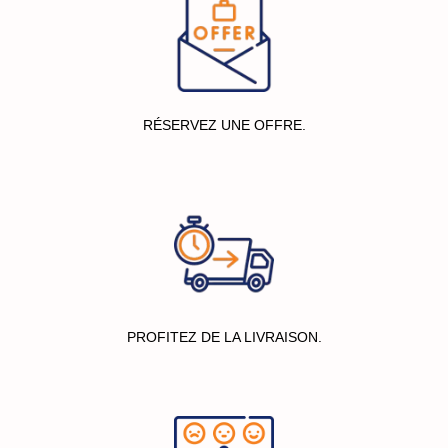
RÉSERVEZ UNE OFFRE.
PROFITEZ DE LA LIVRAISON.