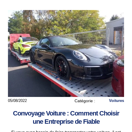
05/08/2022
Catégorie :
Voitures
Convoyage Voiture : Comment Choisir
une Entreprise de Fiable