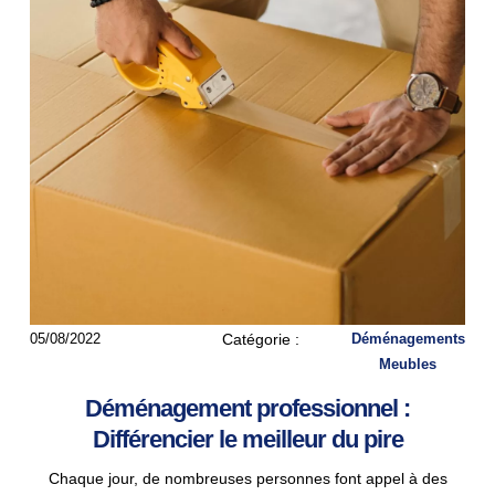
05/08/2022
Catégorie :
Déménagements
Meubles
Déménagement professionnel :
Différencier le meilleur du pire
Chaque jour, de nombreuses personnes font appel à des