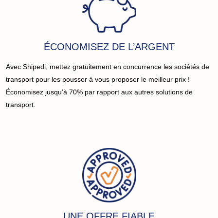
ÉCONOMISEZ DE L’ARGENT
Avec Shipedi, mettez gratuitement en concurrence les sociétés de
transport pour les pousser à vous proposer le meilleur prix !
Économisez jusqu’à 70% par rapport aux autres solutions de
transport.
UNE OFFRE FIABLE