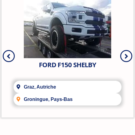
FORD F150 SHELBY
Graz, Autriche
Groningue, Pays-Bas