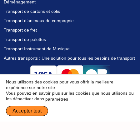
Déménagement
Transport de cartons et colis
Transport d’animaux de compagnie
Transport de fret
Transport de palettes
Transport Instrument de Musique
Autres transports : Une solution pour tous les besoins de transport
Nous utilisons des cookies pour vous offrir la meilleure
expérience sur notre site.
Vous pouvez en savoir plus sur les cookies que nous utilisons ou
les désactiver dans
.
paramètres
Obtenez des devis gratuits
Accepter tout
© 2024 Shipedi. All rights reserved.