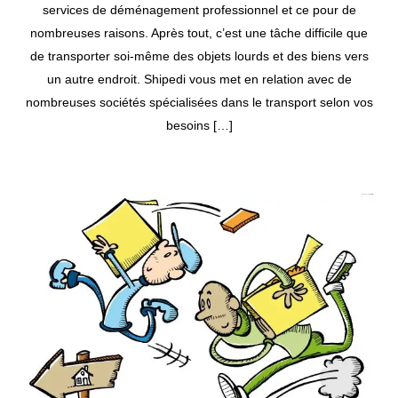
services de déménagement professionnel et ce pour de
nombreuses raisons. Après tout, c’est une tâche difficile que
de transporter soi-même des objets lourds et des biens vers
un autre endroit. Shipedi vous met en relation avec de
nombreuses sociétés spécialisées dans le transport selon vos
besoins […]