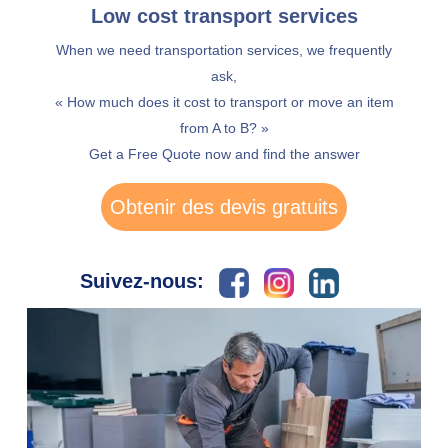
Low cost transport services
When we need transportation services, we frequently
ask,
« How much does it cost to transport or move an item
from A to B? »
Get a Free Quote now and find the answer
Obtenir des devis gratuits
Suivez-nous: