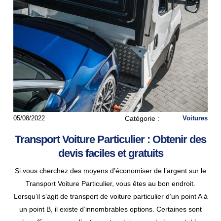
05/08/2022
Catégorie :
Voitures
Transport Voiture Particulier : Obtenir des
devis faciles et gratuits
Si vous cherchez des moyens d’économiser de l’argent sur le
Transport Voiture Particulier, vous êtes au bon endroit.
Lorsqu’il s’agit de transport de voiture particulier d’un point A à
un point B, il existe d’innombrables options. Certaines sont