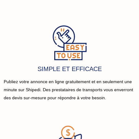
SIMPLE ET EFFICACE
Publiez votre annonce en ligne gratuitement et en seulement une
minute sur Shipedi. Des prestataires de transports vous enverront
des devis sur-mesure pour répondre à votre besoin.