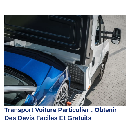
Transport Voiture Particulier : Obtenir
Des Devis Faciles Et Gratuits