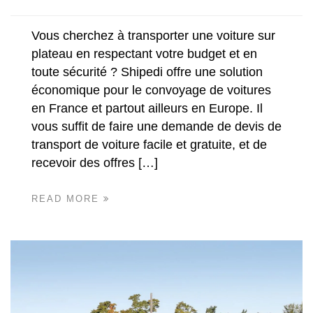
Vous cherchez à transporter une voiture sur
plateau en respectant votre budget et en
toute sécurité ? Shipedi offre une solution
économique pour le convoyage de voitures
en France et partout ailleurs en Europe. Il
vous suffit de faire une demande de devis de
transport de voiture facile et gratuite, et de
recevoir des offres […]
READ MORE