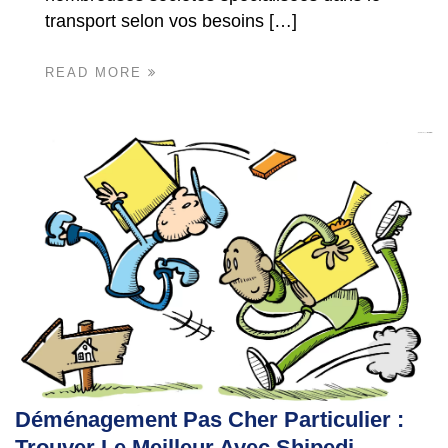
transport selon vos besoins […]
READ MORE
Déménagement Pas Cher Particulier :
Trouver Le Meilleur Avec Shipedi