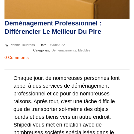
Déménagement Professionnel :
Différencier Le Meilleur Du Pire
By:
Yannis Toueress
Date:
05/08/2022
Categories:
Déménagements
,
Meubles
0 Comments
Chaque jour, de nombreuses personnes font
appel à des services de déménagement
professionnel et ce pour de nombreuses
raisons. Après tout, c'est une tâche difficile
que de transporter soi-même des objets
lourds et des biens vers un autre endroit.
Shipedi vous met en relation avec de
nombreuses sociétés spécialisées dans le