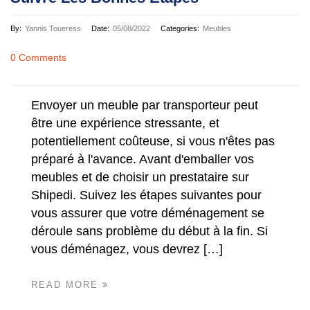
By:
Yannis Toueress
Date:
05/08/2022
Categories:
Meubles
0 Comments
Envoyer un meuble par transporteur peut
être une expérience stressante, et
potentiellement coûteuse, si vous n'êtes pas
préparé à l'avance. Avant d'emballer vos
meubles et de choisir un prestataire sur
Shipedi. Suivez les étapes suivantes pour
vous assurer que votre déménagement se
déroule sans problème du début à la fin. Si
vous déménagez, vous devrez […]
READ MORE