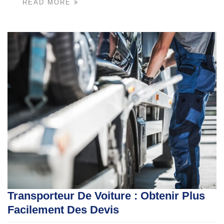
READ MORE
Transporteur De Voiture : Obtenir Plus
Facilement Des Devis