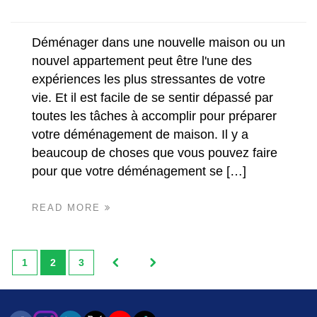
Déménager dans une nouvelle maison ou un
nouvel appartement peut être l'une des
expériences les plus stressantes de votre
vie. Et il est facile de se sentir dépassé par
toutes les tâches à accomplir pour préparer
votre déménagement de maison. Il y a
beaucoup de choses que vous pouvez faire
pour que votre déménagement se […]
READ MORE
1
2
3