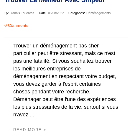
By:
Yannis Toueress
Date:
05/08/2022
Categories:
Déménagements
0 Comments
Trouver un déménagement pas cher
particulier peut être stressant, mais ce n'est
pas une fatalité. Si vous souhaitez trouver
les meilleures entreprises de
déménagement en respectant votre budget,
vous devez garder à l'esprit certaines
choses pendant votre recherche.
Déménager peut être l'une des expériences
les plus stressantes de la vie, surtout si vous
n'avez ...
READ MORE