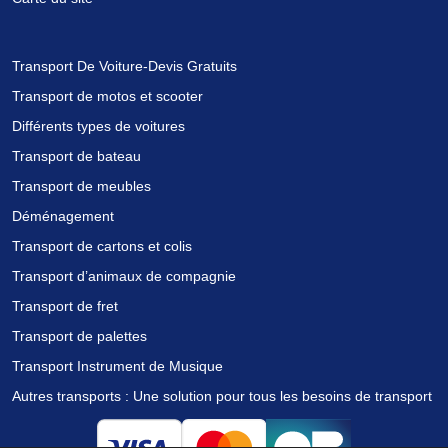
Transport De Voiture-Devis Gratuits
Transport de motos et scooter
Différents types de voitures
Transport de bateau
Transport de meubles
Déménagement
Transport de cartons et colis
Transport d’animaux de compagnie
Transport de fret
Transport de palettes
Transport Instrument de Musique
Autres transports : Une solution pour tous les besoins de transport