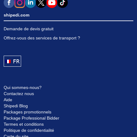
shipedi.com
Demande de devis gratuit
Offrez-vous des services de transport ?
FRANÇAIS
Qui sommes-nous?
Contactez nous
Aide
Shipedi Blog
Packages promotionnels
Package Professional Bidder
Termes et conditions
Politique de confidentialité
Carte du site