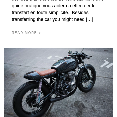
guide pratique vous aidera à effectuer le
transfert en toute simplicité. Besides
transferring the car you might need […]
READ MORE