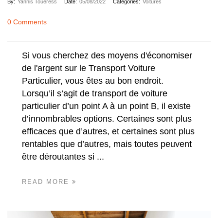
By:
Yannis Toueress
Date:
05/08/2022
Categories:
Voitures
0 Comments
Si vous cherchez des moyens d'économiser
de l'argent sur le Transport Voiture
Particulier, vous êtes au bon endroit.
Lorsqu’il s’agit de transport de voiture
particulier d’un point A à un point B, il existe
d’innombrables options. Certaines sont plus
efficaces que d’autres, et certaines sont plus
rentables que d’autres, mais toutes peuvent
être déroutantes si ...
READ MORE