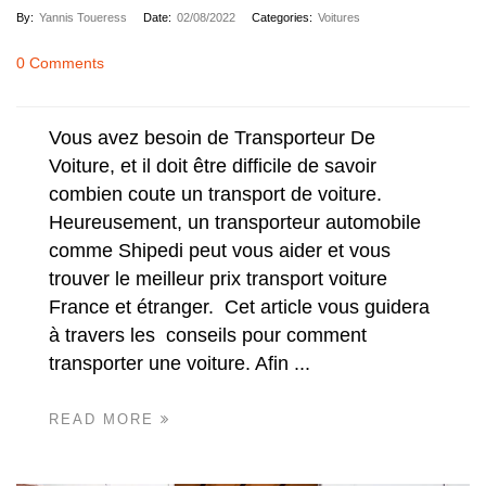
By:
Yannis Toueress
Date:
02/08/2022
Categories:
Voitures
0 Comments
Vous avez besoin de Transporteur De
Voiture, et il doit être difficile de savoir
combien coute un transport de voiture.
Heureusement, un transporteur automobile
comme Shipedi peut vous aider et vous
trouver le meilleur prix transport voiture
France et étranger. Cet article vous guidera
à travers les conseils pour comment
transporter une voiture. Afin ...
READ MORE