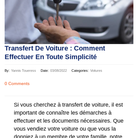
Transfert De Voiture : Comment
Effectuer En Toute Simplicité
By:
Yannis Toueress
Date:
03/08/2022
Categories:
Voitures
0 Comments
Si vous cherchez à transfert de voiture, il est
important de connaître les démarches à
effectuer et les documents nécessaires. Que
vous vendiez votre voiture ou que vous la
donniez à un membre de votre famille, notre