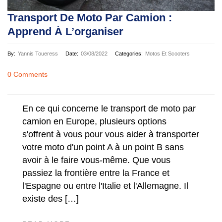
Transport De Moto Par Camion :
Apprend À L’organiser
By:
Yannis Toueress
Date:
03/08/2022
Categories:
Motos Et Scooters
0 Comments
En ce qui concerne le transport de moto par
camion en Europe, plusieurs options
s'offrent à vous pour vous aider à transporter
votre moto d'un point A à un point B sans
avoir à le faire vous-même. Que vous
passiez la frontière entre la France et
l'Espagne ou entre l'Italie et l'Allemagne. Il
existe des […]