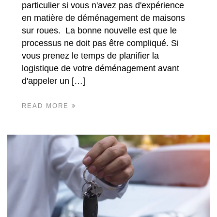
particulier si vous n'avez pas d'expérience
en matière de déménagement de maisons
sur roues. La bonne nouvelle est que le
processus ne doit pas être compliqué. Si
vous prenez le temps de planifier la
logistique de votre déménagement avant
d'appeler un […]
READ MORE