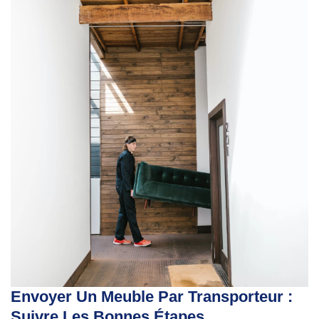
Envoyer Un Meuble Par Transporteur :
Suivre Les Bonnes Étapes