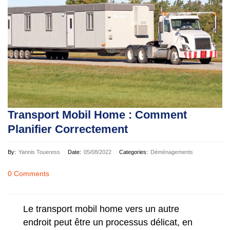
Transport Mobil Home : Comment
Planifier Correctement
By:
Yannis Toueress
Date:
05/08/2022
Categories:
Déménagements
0 Comments
Le transport mobil home vers un autre
endroit peut être un processus délicat, en