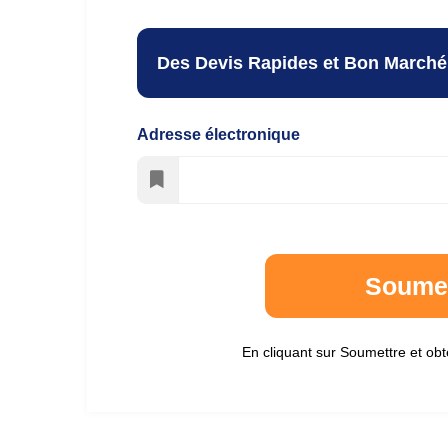
Des Devis Rapides et Bon Marché
Adresse électronique
En cliquant sur Soumettre et obt