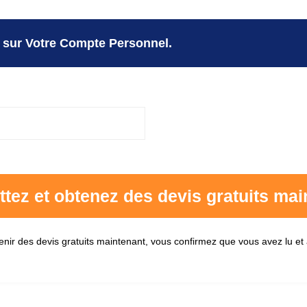
 sur Votre Compte Personnel.
enir des devis gratuits maintenant, vous confirmez que vous avez lu et