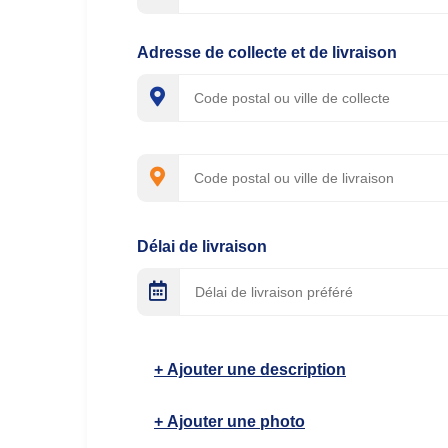
Adresse de collecte et de livraison
Délai de livraison
Ajouter une description
Ajouter une photo