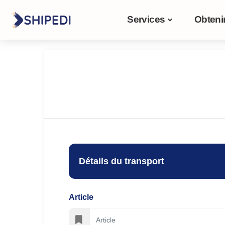
Services
Obteni
Détails du transport
Article