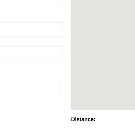
Distance: