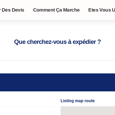
r Des Devis
Comment Ça Marche
Etes Vous U
Que cherchez-vous à expédier ?
Listing map route