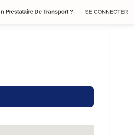
n Prestataire De Transport ?
SE CONNECTER