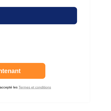
 accepté les
Termes et conditions